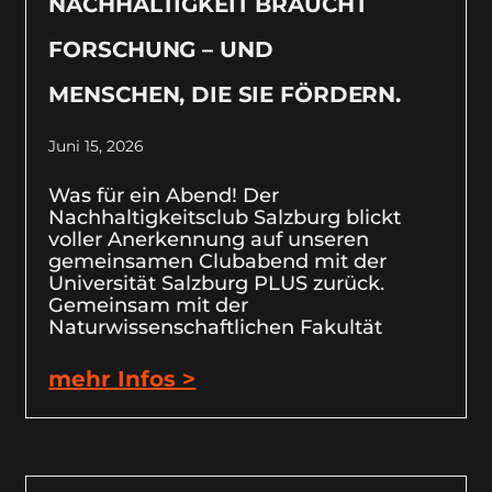
NACHHALTIGKEIT BRAUCHT
FORSCHUNG – UND
MENSCHEN, DIE SIE FÖRDERN.
Juni 15, 2026
Was für ein Abend! Der
Nachhaltigkeitsclub Salzburg blickt
voller Anerkennung auf unseren
gemeinsamen Clubabend mit der
Universität Salzburg PLUS zurück.
Gemeinsam mit der
Naturwissenschaftlichen Fakultät
mehr Infos >