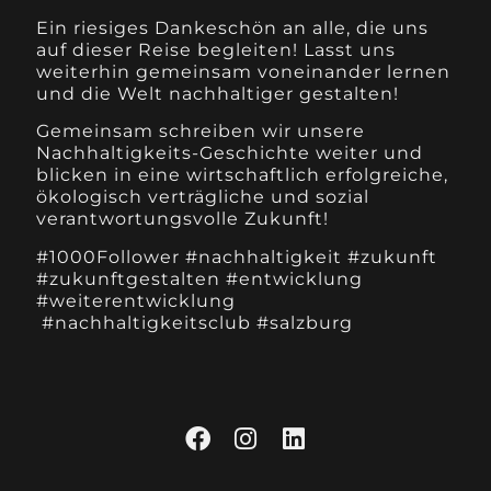
Ein riesiges Dankeschön an alle, die uns
auf dieser Reise begleiten! Lasst uns
weiterhin gemeinsam voneinander lernen
und die Welt nachhaltiger gestalten!
Gemeinsam schreiben wir unsere
Nachhaltigkeits-Geschichte weiter und
blicken in eine wirtschaftlich erfolgreiche,
ökologisch verträgliche und sozial
verantwortungsvolle Zukunft!
#1000Follower #nachhaltigkeit #zukunft
#zukunftgestalten #entwicklung
#weiterentwicklung
#nachhaltigkeitsclub #salzburg