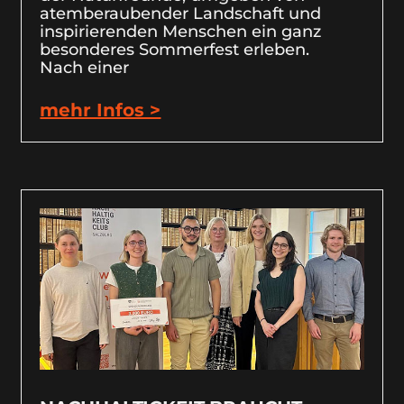
atemberaubender Landschaft und
inspirierenden Menschen ein ganz
besonderes Sommerfest erleben.
Nach einer
mehr Infos >