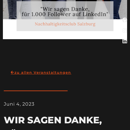
zu allen Veranstaltungen
Juni 4, 2023
WIR SAGEN DANKE,