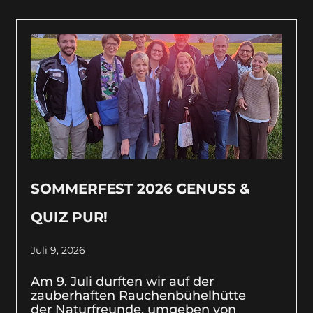
SOMMERFEST 2026 GENUSS &
QUIZ PUR!
Juli 9, 2026
Am 9. Juli durften wir auf der
zauberhaften Rauchenbühelhütte
der Naturfreunde, umgeben von