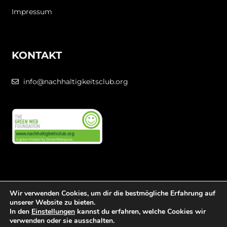
Impressum
KONTAKT
info@nachhaltigkeitsclub.org
Folge uns
Wir verwenden Cookies, um dir die bestmögliche Erfahrung auf
unserer Website zu bieten.
In den
Einstellungen
kannst du erfahren, welche Cookies wir
verwenden oder sie ausschalten.