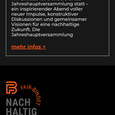
Jahreshauptversammlung statt –
ein inspirierender Abend voller
neuer Impulse, konstruktiver
Diskussionen und gemeinsamer
Visionen für eine nachhaltige
Zukunft. Die
Jahreshauptversammlung
mehr Infos >