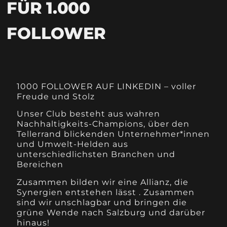
FÜR 1.000
FOLLOWER
1000 FOLLOWER AUF LINKEDIN – voller
Freude und Stolz
Unser Club besteht aus wahren
Nachhaltigkeits-Champions, über den
Tellerrand blickenden Unternehmer*innen
und Umwelt-Helden aus
unterschiedlichsten Branchen und
Bereichen
Zusammen bilden wir eine Allianz, die
Synergien entstehen lässt . Zusammen
sind wir unschlagbar und bringen die
grüne Wende nach Salzburg und darüber
hinaus!