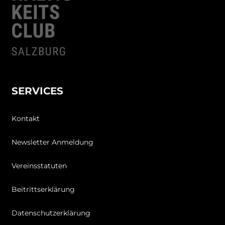
SERVICES
Kontakt
Newsletter Anmeldung
Vereinsstatuten
Beitrittserklärung
Datenschutzerklärung