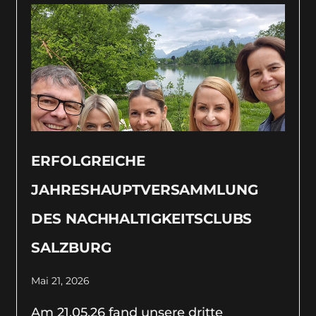
ERFOLGREICHE
JAHRESHAUPTVERSAMMLUNG
DES NACHHALTIGKEITSCLUBS
SALZBURG
Mai 21, 2026
Am 21.05.26 fand unsere dritte